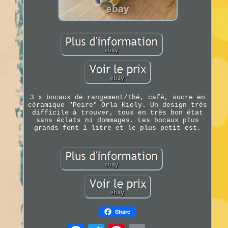
3 x bocaux de rangement/thé, café, sucre en
céramique "Poire" Orla Kiely. Un design très
difficile à trouver, tous en très bon état
sans éclats ni dommages. Les bocaux plus
grands font 1 litre et le plus petit est.
Share