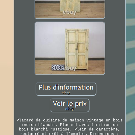
Placard de cuisine de maison vintage en bois
indien blanchi. Placard avec finition en
bois blanchi rustique. Plein de caractère,
restauré et prêt à l'emploi. Dimensions :