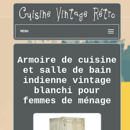
MENU
Armoire de cuisine
et salle de bain
indienne vintage
blanchi pour
femmes de ménage