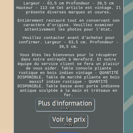
Largeur - 63,5 cm Profondeur - 39,5 cm
Hauteur - 113 cm Cet article est vintage. Il
présente diverses marques et usures.
Entièrement restauré tout en conservant son
caractère d'origine. Veuillez examiner
attentivement les photos pour l'état.
Veuillez contacter avant d'acheter pour
confirmer. Largeur - 63,5 cm. Profondeur -
39,5 cm.
Vous êtes les bienvenus pour le récupérer
dans notre entrepôt à Hereford. Et notre
équipe du service client se fera un plaisir
de vous aider. Table console pliante
rustique en bois indien vintage - QUANTITÉ
DISPONIBLE. Table de marché pliante en bois
massif indien rustique - QUANTITÉ
DISPONIBLE. Table basse avec porte indienne
antique sculptée à la main et tréteaux en
fer.