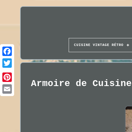
CUISINE VINTAGE RÉTRO
Armoire de Cuisine