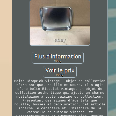
Boîte Bisquick vintage - Objet de collection
rétro antique, rouille et usure. Il s'agit
d'une boîte Bisquick vintage, un objet de
collection authentique qui ajoute un charme
nostalgique à toute cuisine ou collection.
Présentant des signes d'âge tels que
rouille, bosses et décoloration, cet article
incarne le caractère et l'histoire de la
vaisselle de cuisine vintage. ##