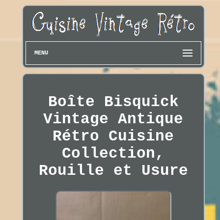
MENU
Boîte Bisquick
Vintage Antique
Rétro Cuisine
Collection,
Rouille et Usure