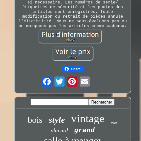
si nécessaire. Les numéros de série/
étiquettes de sécurité et les photos des
articles sont enregistrés. Toute
modification ou retrait de pièces annule
l'éligibilité. Nous ne sous-évaluons pas ou
ne marquons pas les articles comme cadeaux.
Share
vintage
bois
style
mur
grand
placard
salle à manger