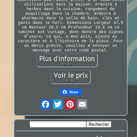
utilisations dans la maison. Armoire à
herbes dans la cuisine, rangement de
maquillage dans la chambre, armoire à
pharmacie dans la salle de bain, clés et
gants dans le hall. Dimensions Largeur 47,5
cm Hauteur 29,5 cm Profondeur 19,5 cm Le
cabinet est vintage, donc montre des signes
d'usure, ce qui, à mon avis, ajoute au
caractère et à l'histoire de la pièce. Pour
un devis précis, veuillez m'envoyer un
message avec votre code postal.
Share