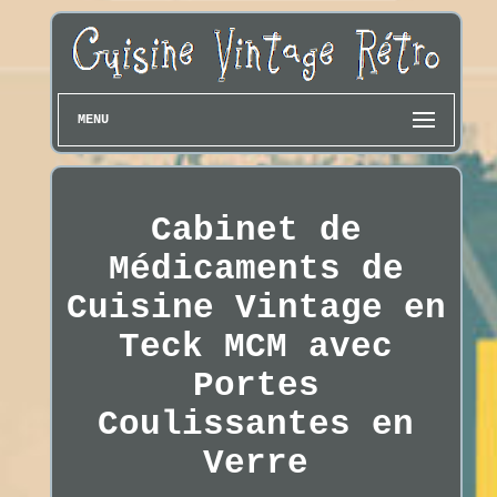
MENU
Cabinet de
Médicaments de
Cuisine Vintage en
Teck MCM avec
Portes
Coulissantes en
Verre