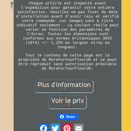
Chaque article est inspecté avant
l'expédition pour garantir votre entière
satisfaction. Veuillez ne pas fixer de date
d'installation avant d'avoir reçu et vérifié
votre commande. Les images sont à titre
indicatif seulement - La couleur réelle peut
varier en fonction des paramètres de
l'écran. Toutes les dimensions sont
conformes aux normes britanniques 3655
(1974) +/- 1,25% en largeur et/ou en
longueur.
Tout le contenu de cette page est la
propriété de MoreForYourFloorUK et ne peut
être reproduit sans autorisation préalable
de MoreForYourFloorUK.
Share