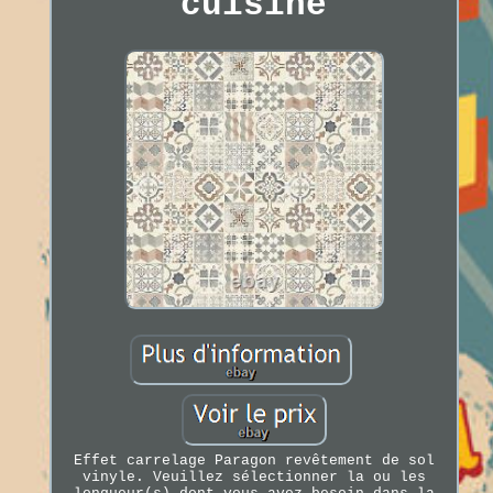
cuisine
Effet carrelage Paragon revêtement de sol
vinyle. Veuillez sélectionner la ou les