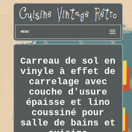
MENU
Carreau de sol en
vinyle à effet de
carrelage avec
couche d'usure
épaisse et lino
coussiné pour
salle de bains et