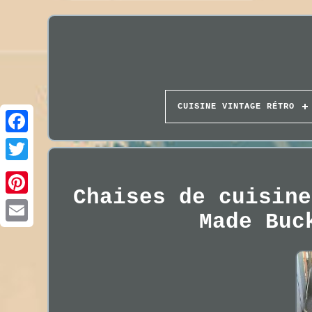
CUISINE VINTAGE RÉTRO
Chaises de cuisine
Made Buc