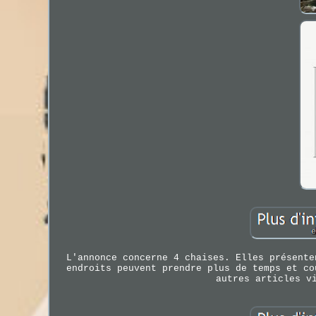
L'annonce concerne 4 chaises. Elles présente
endroits peuvent prendre plus de temps et co
autres articles v