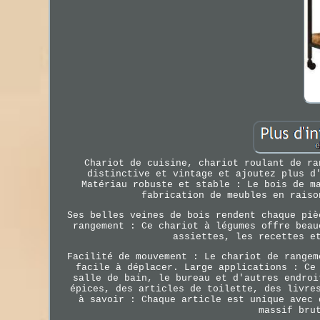
Chariot de cuisine, chariot roulant de ra
distinctive et vintage et ajoutez plus d
Matériau robuste et stable : Le bois de m
fabrication de meubles en raiso
Ses belles veines de bois rendent chaque piè
rangement : Ce chariot à légumes offre beau
assiettes, les recettes e
Facilité de mouvement : Le chariot de rangem
facile à déplacer. Large applications : Ce
salle de bain, le bureau et d'autres endroi
épices, des articles de toilette, des livre
à savoir : Chaque article est unique avec 
massif bru