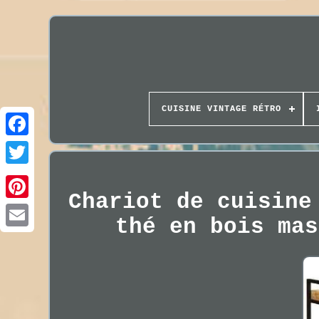
CUISINE VINTAGE RÉTRO
Chariot de cuisine
thé en bois mas