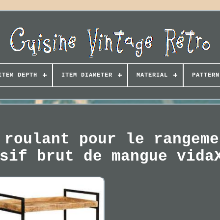
ITEM DEPTH
ITEM DIAMETER
MATERIAL
PATTERN
 roulant pour le rangeme
sif brut de mangue vida