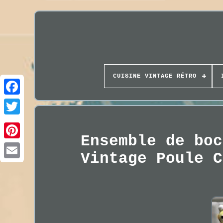
CUISINE VINTAGE RÉTRO
Ensemble de boc
Vintage Poule C