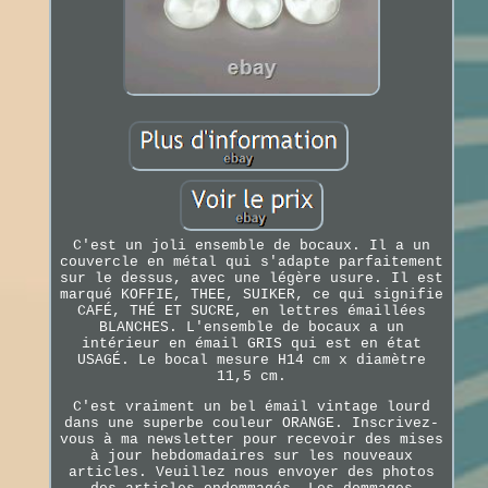
C'est un joli ensemble de bocaux. Il a un
couvercle en métal qui s'adapte parfaitement
sur le dessus, avec une légère usure. Il est
marqué KOFFIE, THEE, SUIKER, ce qui signifie
CAFÉ, THÉ ET SUCRE, en lettres émaillées
BLANCHES. L'ensemble de bocaux a un
intérieur en émail GRIS qui est en état
USAGÉ. Le bocal mesure H14 cm x diamètre
11,5 cm.
C'est vraiment un bel émail vintage lourd
dans une superbe couleur ORANGE. Inscrivez-
vous à ma newsletter pour recevoir des mises
à jour hebdomadaires sur les nouveaux
articles. Veuillez nous envoyer des photos