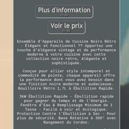
Ensemble d'Appareils de Cuisine Noirs Rétro
- Élégant et Fonctionnel ?? Apportez une
touche d'élégance vintage et de performance
moderne à votre cuisine avec cette
collection noire rétro, élégante et
sophistiquée.
Conçue pour allier style intemporel et
commodité de pointe, chaque appareil offre
la performance dont vous avez besoin dans
une finition noire moderne et audacieuse.
Bouilloire Rétro 1,7L à Ébullition Rapide.
3kW Ébullition Rapide - Ébullition rapide
pour gagner du temps et de l'énergie.
Fenêtre d'Eau & Remplissage Minimum de 1
Tasse - Facile à voir et écologique.
Protection Contre l'Ébullition à Sec - Pour
plus de sécurité. Base Rotative à 360° avec
Rangement du Cordon.