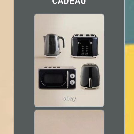
CADEAU