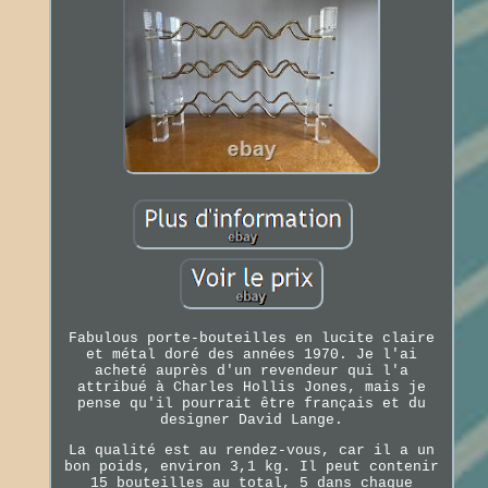
Fabulous porte-bouteilles en lucite claire
et métal doré des années 1970. Je l'ai
acheté auprès d'un revendeur qui l'a
attribué à Charles Hollis Jones, mais je
pense qu'il pourrait être français et du
designer David Lange.
La qualité est au rendez-vous, car il a un
bon poids, environ 3,1 kg. Il peut contenir
15 bouteilles au total, 5 dans chaque