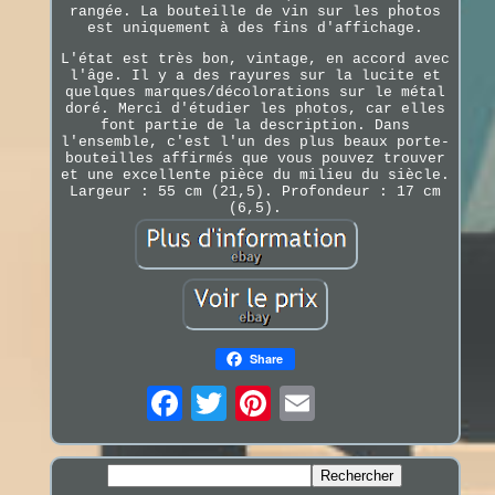
rangée. La bouteille de vin sur les photos
est uniquement à des fins d'affichage.
L'état est très bon, vintage, en accord avec
l'âge. Il y a des rayures sur la lucite et
quelques marques/décolorations sur le métal
doré. Merci d'étudier les photos, car elles
font partie de la description. Dans
l'ensemble, c'est l'un des plus beaux porte-
bouteilles affirmés que vous pouvez trouver
et une excellente pièce du milieu du siècle.
Largeur : 55 cm (21,5). Profondeur : 17 cm
(6,5).
Share