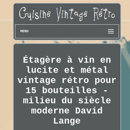
MENU
Étagère à vin en
lucite et métal
vintage rétro pour
15 bouteilles -
milieu du siècle
moderne David
Lange