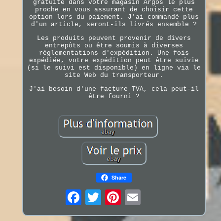
gratuite dans votre magasin Argos le plus
proche en vous assurant de choisir cette
option lors du paiement. J'ai commandé plus
d'un article, seront-ils livrés ensemble ?
Les produits peuvent provenir de divers
entrepôts ou être soumis à diverses
réglementations d'expédition. Une fois
expédiée, votre expédition peut être suivie
(si le suivi est disponible) en ligne via le
site Web du transporteur.
J'ai besoin d'une facture TVA, cela peut-il
être fourni ?
Share