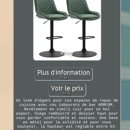
Un look élégant pour vos espaces de repas de
cuisine avec ces tabourets de bar HOMCOM.
Revêtement en simili cuir pour un bel
aspect. Siège rembourré et dossier haut pour
vous garder confortable et soutenu. Une base
en métal pour la solidité et pour vous
soutenir, la hauteur est réglable entre 63-