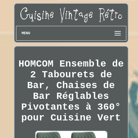
MENU
HOMCOM Ensemble de
2 Tabourets de
Bar, Chaises de
Bar Réglables
Pivotantes à 360°
pour Cuisine Vert