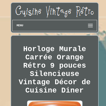
MENU
Horloge Murale
Carrée Orange
Rétro 9 pouces
Silencieuse
Vintage Décor de
Cuisine Diner