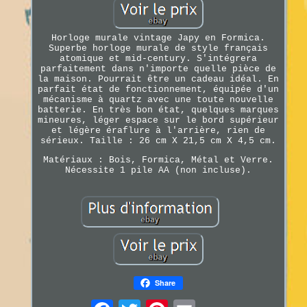
Horloge murale vintage Japy en Formica.
Superbe horloge murale de style français
atomique et mid-century. S'intégrera
parfaitement dans n'importe quelle pièce de
la maison. Pourrait être un cadeau idéal. En
parfait état de fonctionnement, équipée d'un
mécanisme à quartz avec une toute nouvelle
batterie. En très bon état, quelques marques
mineures, léger espace sur le bord supérieur
et légère éraflure à l'arrière, rien de
sérieux. Taille : 26 cm X 21,5 cm X 4,5 cm.
Matériaux : Bois, Formica, Métal et Verre.
Nécessite 1 pile AA (non incluse).
Share