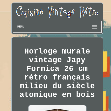
MENU
Horloge murale
vintage Japy
Formica 26 cm
rétro français
milieu du siècle
atomique en bois