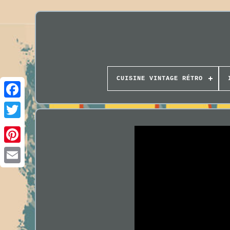
CUISINE VINTAGE RÉTRO