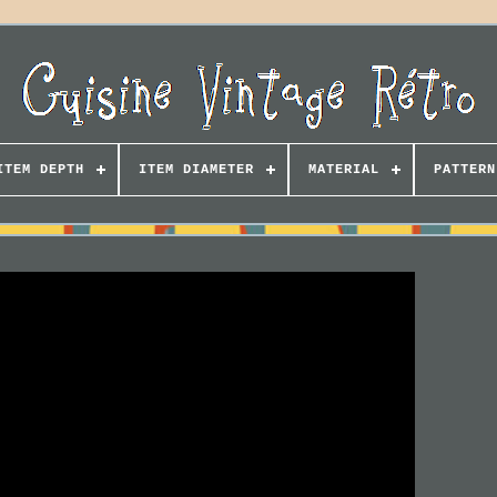
ITEM DEPTH
ITEM DIAMETER
MATERIAL
PATTERN