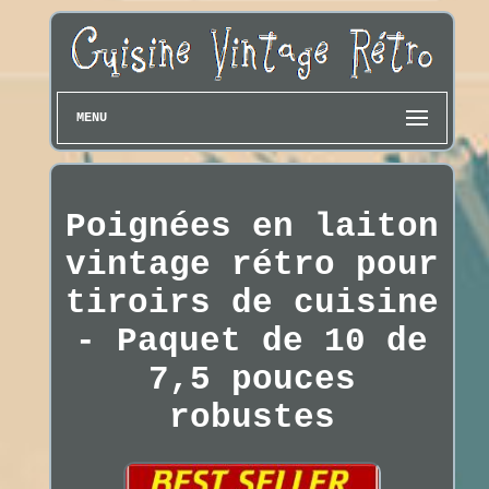
MENU
Poignées en laiton
vintage rétro pour
tiroirs de cuisine
- Paquet de 10 de
7,5 pouces
robustes