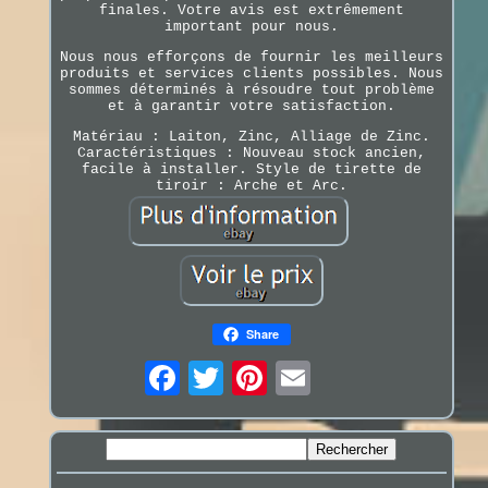
finales. Votre avis est extrêmement
important pour nous.
Nous nous efforçons de fournir les meilleurs
produits et services clients possibles. Nous
sommes déterminés à résoudre tout problème
et à garantir votre satisfaction.
Matériau : Laiton, Zinc, Alliage de Zinc.
Caractéristiques : Nouveau stock ancien,
facile à installer. Style de tirette de
tiroir : Arche et Arc.
Share