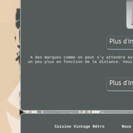
A des marques comme on peut s'y attendre av
un peu plus en fonction de la distance. Veui
Cuisine Vintage Rétro
Nous