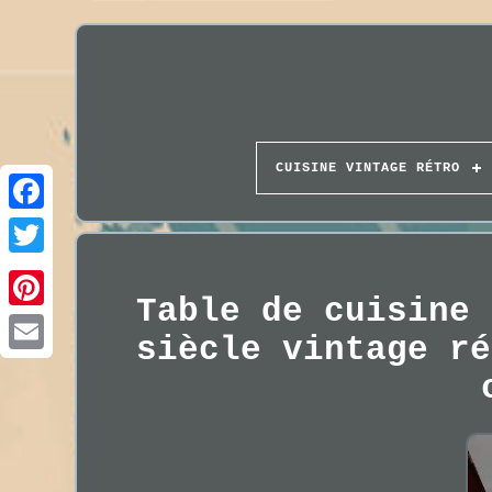
CUISINE VINTAGE RÉTRO
Table de cuisine 
siècle vintage ré