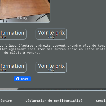
ec l'âge. D'autres endroits peuvent prendre plus de temp
llez également consulter mes autres articles rétro vinta
du siècle à vendre.
Share
 écrire
Déclaration de confidentialité
Condi