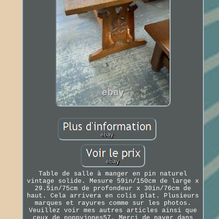
Table de salle à manger en pin naturel
vintage solide. Mesure 59in/150cm de large x
29.5in/75cm de profondeur x 30in/76cm de
haut. Cela arrivera en colis plat. Plusieurs
marques et rayures comme sur les photos.
Veuillez voir mes autres articles ainsi que
ceux de poppyjones57. Merci de payer dans