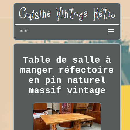
MENU
Table de salle à
manger réfectoire
en pin naturel
massif vintage