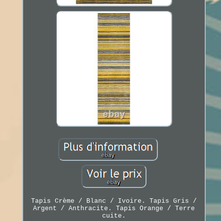
Tapis Crème / Blanc / Ivoire. Tapis Gris /
Argent / Anthracite. Tapis Orange / Terre
cuite.