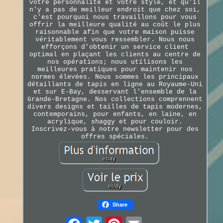
votre personnalité et votre style, et qu'il
n'y a pas de meilleur endroit que chez soi,
c'est pourquoi nous travaillons pour vous
offrir la meilleure qualité au coût le plus
raisonnable afin que votre maison puisse
véritablement vous ressembler. Nous nous
efforçons d'obtenir un service client
optimal en plaçant les clients au centre de
nos opérations; nous utilisons les
meilleures pratiques pour maintenir nos
normes élevées. Nous sommes les principaux
détaillants de tapis en ligne au Royaume-Uni
et sur E-Bay, desservant l'ensemble de la
Grande-Bretagne. Nos collections comprennent
divers designs et tailles de tapis modernes,
contemporains, pour enfants, en laine, en
acrylique, shaggy et pour couloir.
Inscrivez-vous à notre newsletter pour des
offres spéciales.
Share