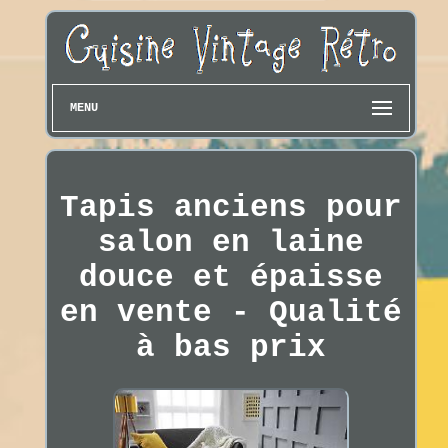
MENU
Tapis anciens pour
salon en laine
douce et épaisse
en vente - Qualité
à bas prix