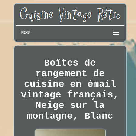
MENU
Boîtes de
rangement de
cuisine en émail
vintage français,
Neige sur la
montagne, Blanc