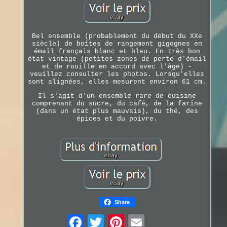
Bel ensemble (probablement du début du XXe
siècle) de boîtes de rangement gigognes en
émail français blanc et bleu. En très bon
état vintage (petites zones de perte d'émail
et de rouille en accord avec l'âge) -
veuillez consulter les photos. Lorsqu'elles
sont alignées, elles mesurent environ 61 cm.
Il s'agit d'un ensemble rare de cuisine
comprenant du sucre, du café, de la farine
(dans un état plus mauvais), du thé, des
épices et du poivre.
Share