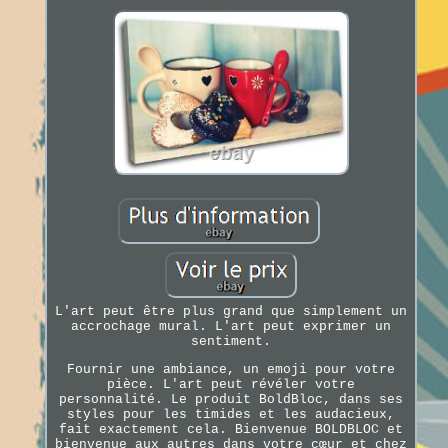
L'art peut être plus grand que simplement un
accrochage mural. L'art peut exprimer un
sentiment.
Fournir une ambiance, un emoji pour votre
pièce. L'art peut révéler votre
personnalité. Le produit BoldBloc, dans ses
styles pour les timides et les audacieux,
fait exactement cela. Bienvenue BOLDBLOC et
bienvenue aux autres dans votre cœur et chez