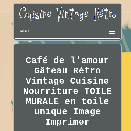
MENU
Café de l'amour
Gâteau Rétro
Vintage Cuisine
Nourriture TOILE
MURALE en toile
unique Image
Imprimer