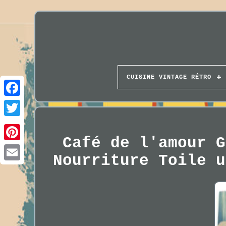
CUISINE VINTAGE RÉTRO
Café de l'amour G
Nourriture Toile u