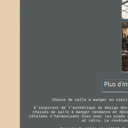
Chaise de salle à manger en simil
S'inspirant de l'esthétique du design des
chaises de salle à manger tendance et déc
côtelées s'harmonisent bien avec les pieds 
et rétro. Le revêtem