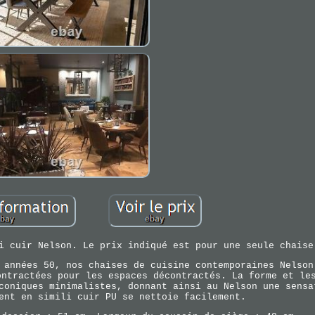
i cuir Nelson. Le prix indiqué est pour une seule chaise
 années 50, nos chaises de cuisine contemporaines Nelson
ontractées pour les espaces décontractés. La forme et le
coniques minimalistes, donnant ainsi au Nelson une sensa
ent en simili cuir PU se nettoie facilement.