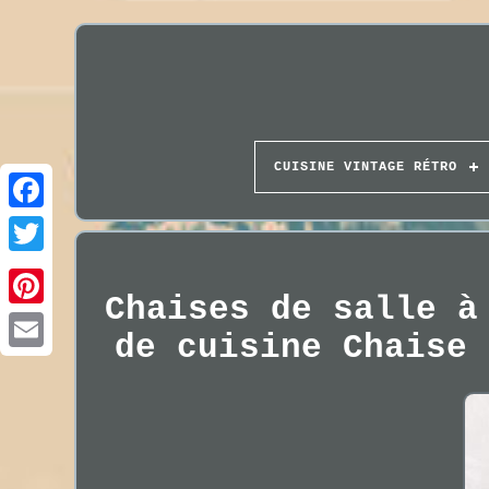
CUISINE VINTAGE RÉTRO
Chaises de salle à
de cuisine Chaise 