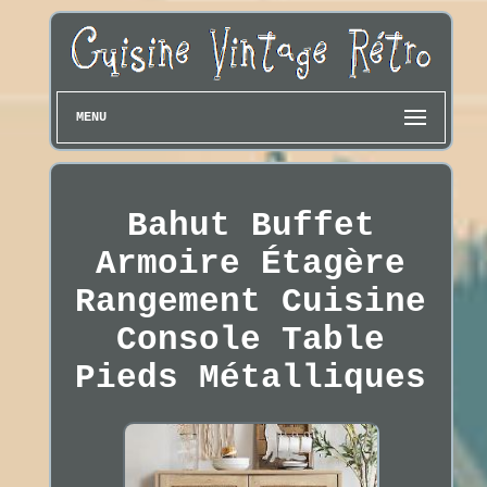
MENU
Bahut Buffet
Armoire Étagère
Rangement Cuisine
Console Table
Pieds Métalliques