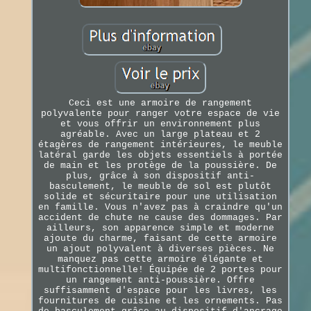
Ceci est une armoire de rangement
polyvalente pour ranger votre espace de vie
et vous offrir un environnement plus
agréable. Avec un large plateau et 2
étagères de rangement intérieures, le meuble
latéral garde les objets essentiels à portée
de main et les protège de la poussière. De
plus, grâce à son dispositif anti-
basculement, le meuble de sol est plutôt
solide et sécuritaire pour une utilisation
en famille. Vous n'avez pas à craindre qu'un
accident de chute ne cause des dommages. Par
ailleurs, son apparence simple et moderne
ajoute du charme, faisant de cette armoire
un ajout polyvalent à diverses pièces. Ne
manquez pas cette armoire élégante et
multifonctionnelle! Équipée de 2 portes pour
un rangement anti-poussière. Offre
suffisamment d'espace pour les livres, les
fournitures de cuisine et les ornements. Pas