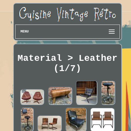
MENU
Material > Leather
(1/7)