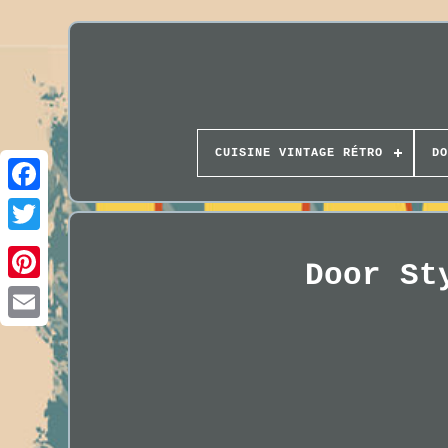
CUISINE VINTAGE RÉTRO
DO
Door St