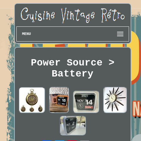
MENU
Power Source >
Battery